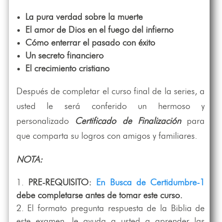
La pura verdad sobre la muerte
El amor de Dios en el fuego del infierno
Cómo enterrar el pasado con éxito
Un secreto financiero
El crecimiento cristiano
Después de completar el curso final de la series, a
usted le será conferido un hermoso y
personalizado
Certificado de Finalización
para
que comparta su logros con amigos y familiares.
NOTA:
PRE-REQUISITO:
En Busca de Certidumbre-1
debe completarse antes de tomar este curso.
El formato pregunta respuesta de la Biblia de
este examen, le ayuda a usted a aprender las