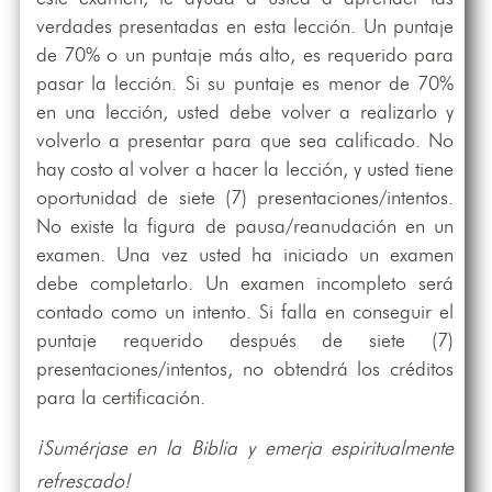
verdades presentadas en esta lección. Un puntaje
de 70% o un puntaje más alto, es requerido para
pasar la lección. Si su puntaje es menor de 70%
en una lección, usted debe volver a realizarlo y
volverlo a presentar para que sea calificado. No
hay costo al volver a hacer la lección, y usted tiene
oportunidad de siete (7) presentaciones/intentos.
No existe la figura de pausa/reanudación en un
examen. Una vez usted ha iniciado un examen
debe completarlo. Un examen incompleto será
contado como un intento. Si falla en conseguir el
puntaje requerido después de siete (7)
presentaciones/intentos, no obtendrá los créditos
para la certificación.
¡Sumérjase en la Biblia y emerja espiritualmente
refrescado!