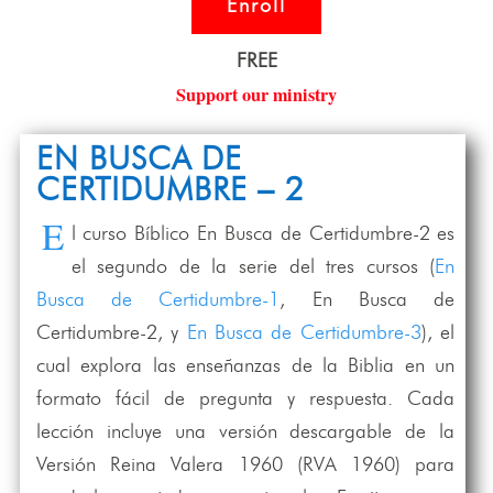
Enroll
FREE
Support our ministry
EN BUSCA DE
CERTIDUMBRE – 2
E
l curso Bíblico En Busca de Certidumbre-2 es
el segundo de la serie del tres cursos (
En
Busca de Certidumbre-1
, En Busca de
Certidumbre-2, y
En Busca de Certidumbre-3
), el
cual explora las enseñanzas de la Biblia en un
formato fácil de pregunta y respuesta. Cada
lección incluye una versión descargable de la
Versión Reina Valera 1960 (RVA 1960) para