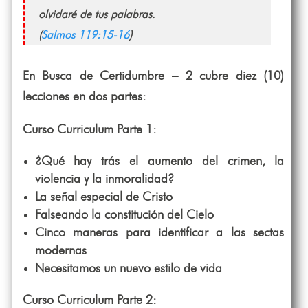
olvidaré de tus palabras.
(
Salmos 119:15-16
)
En Busca de Certidumbre – 2 cubre diez (10)
lecciones en dos partes:
Curso Curriculum Parte 1:
¿Qué hay trás el aumento del crimen, la
violencia y la inmoralidad?
La señal especial de Cristo
Falseando la constitución del Cielo
Cinco maneras para identificar a las sectas
modernas
Necesitamos un nuevo estilo de vida
Curso Curriculum Parte 2: