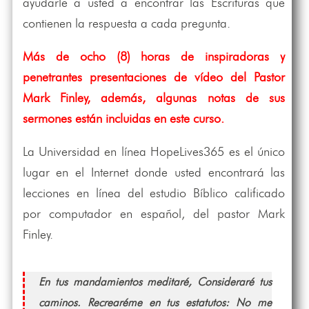
ayudarle a usted a encontrar las Escrituras que
contienen la respuesta a cada pregunta.
Más de ocho (8) horas de inspiradoras y
penetrantes presentaciones de vídeo del Pastor
Mark Finley, además, algunas notas de sus
sermones están incluidas en este curso.
La Universidad en línea HopeLives365 es el único
lugar en el Internet donde usted encontrará las
lecciones en línea del estudio Bíblico calificado
por computador en español, del pastor Mark
Finley.
En tus mandamientos meditaré, Consideraré tus
caminos. Recrearéme en tus estatutos: No me