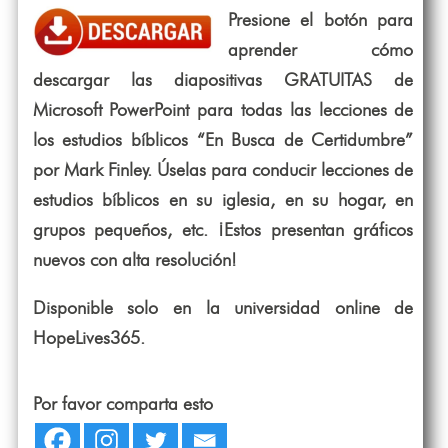
Presione el botón para
aprender cómo
descargar las diapositivas GRATUITAS de
Microsoft PowerPoint para todas las lecciones de
los estudios bíblicos “En Busca de Certidumbre”
por Mark Finley. Úselas para conducir lecciones de
estudios bíblicos en su iglesia, en su hogar, en
grupos pequeños, etc. ¡Estos presentan gráficos
nuevos con alta resolución!
Disponible solo en la universidad online de
HopeLives365.
Por favor comparta esto