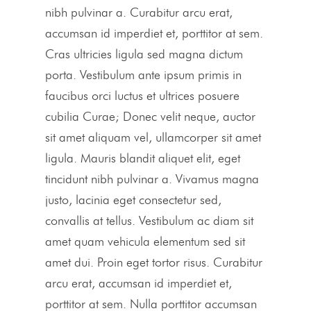
nibh pulvinar a. Curabitur arcu erat,
accumsan id imperdiet et, porttitor at sem.
Cras ultricies ligula sed magna dictum
porta. Vestibulum ante ipsum primis in
faucibus orci luctus et ultrices posuere
cubilia Curae; Donec velit neque, auctor
sit amet aliquam vel, ullamcorper sit amet
ligula. Mauris blandit aliquet elit, eget
tincidunt nibh pulvinar a. Vivamus magna
justo, lacinia eget consectetur sed,
convallis at tellus. Vestibulum ac diam sit
amet quam vehicula elementum sed sit
amet dui. Proin eget tortor risus. Curabitur
arcu erat, accumsan id imperdiet et,
porttitor at sem. Nulla porttitor accumsan