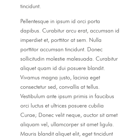
tincidunt.
Pellentesque in ipsum id orci porta
dapibus. Curabitur arcu erat, accumsan id
imperdiet et, porttitor at sem. Nulla
porttitor accumsan tincidunt. Donec
sollicitudin molestie malesuada. Curabitur
aliquet quam id dui posuere blandit.
Vivamus magna justo, lacinia eget
consectetur sed, convallis at tellus.
Vestibulum ante ipsum primis in faucibus
orci luctus et ultrices posuere cubilia
Curae; Donec velit neque, auctor sit amet
aliquam vel, ullamcorper sit amet ligula.
Mauris blandit aliquet elit, eget tincidunt