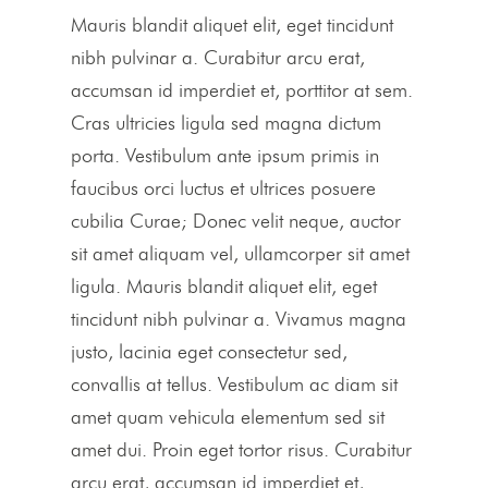
Mauris blandit aliquet elit, eget tincidunt
nibh pulvinar a. Curabitur arcu erat,
accumsan id imperdiet et, porttitor at sem.
Cras ultricies ligula sed magna dictum
porta. Vestibulum ante ipsum primis in
faucibus orci luctus et ultrices posuere
cubilia Curae; Donec velit neque, auctor
sit amet aliquam vel, ullamcorper sit amet
ligula. Mauris blandit aliquet elit, eget
tincidunt nibh pulvinar a. Vivamus magna
justo, lacinia eget consectetur sed,
convallis at tellus. Vestibulum ac diam sit
amet quam vehicula elementum sed sit
amet dui. Proin eget tortor risus. Curabitur
arcu erat, accumsan id imperdiet et,