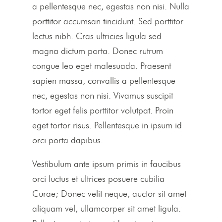
a pellentesque nec, egestas non nisi. Nulla
porttitor accumsan tincidunt. Sed porttitor
lectus nibh. Cras ultricies ligula sed
magna dictum porta. Donec rutrum
congue leo eget malesuada. Praesent
sapien massa, convallis a pellentesque
nec, egestas non nisi. Vivamus suscipit
tortor eget felis porttitor volutpat. Proin
eget tortor risus. Pellentesque in ipsum id
orci porta dapibus.
Vestibulum ante ipsum primis in faucibus
orci luctus et ultrices posuere cubilia
Curae; Donec velit neque, auctor sit amet
aliquam vel, ullamcorper sit amet ligula.