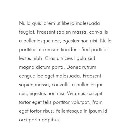
Nulla quis lorem ut libero malesuada
feugiat. Praesent sapien massa, convallis
a pellentesque nec, egestas non nisi. Nulla
porttitor accumsan tincidunt. Sed porttitor
lectus nibh. Cras ultricies ligula sed
magna dictum porta. Donec rutrum
congue leo eget malesuada. Praesent
sapien massa, convallis a pellentesque
nec, egestas non nisi. Vivamus suscipit
tortor eget felis porttitor volutpat. Proin
eget tortor risus. Pellentesque in ipsum id
orci porta dapibus.