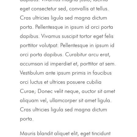
eget consectetur sed, convallis at tellus.
Cras ultricies ligula sed magna dictum
porta. Pellentesque in ipsum id orci porta
dapibus. Vivamus suscipit tortor eget felis
porttitor volutpat. Pellentesque in ipsum id
orci porta dapibus. Curabitur arcu erat,
accumsan id imperdiet et, porttitor at sem.
Vestibulum ante ipsum primis in faucibus
orci luctus et ultrices posuere cubilia
Curae; Donec velit neque, auctor sit amet
aliquam vel, ullamcorper sit amet ligula.
Cras ultricies ligula sed magna dictum
porta.
Mauris blandit aliquet elit, eget tincidunt