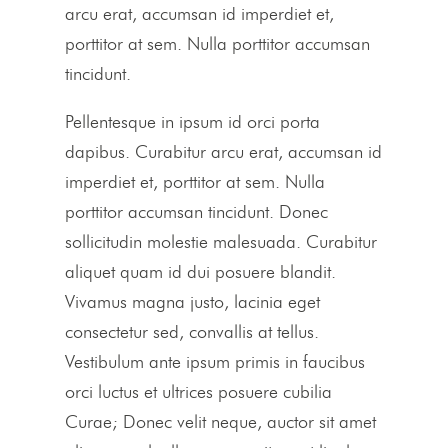
arcu erat, accumsan id imperdiet et,
porttitor at sem. Nulla porttitor accumsan
tincidunt.
Pellentesque in ipsum id orci porta
dapibus. Curabitur arcu erat, accumsan id
imperdiet et, porttitor at sem. Nulla
porttitor accumsan tincidunt. Donec
sollicitudin molestie malesuada. Curabitur
aliquet quam id dui posuere blandit.
Vivamus magna justo, lacinia eget
consectetur sed, convallis at tellus.
Vestibulum ante ipsum primis in faucibus
orci luctus et ultrices posuere cubilia
Curae; Donec velit neque, auctor sit amet