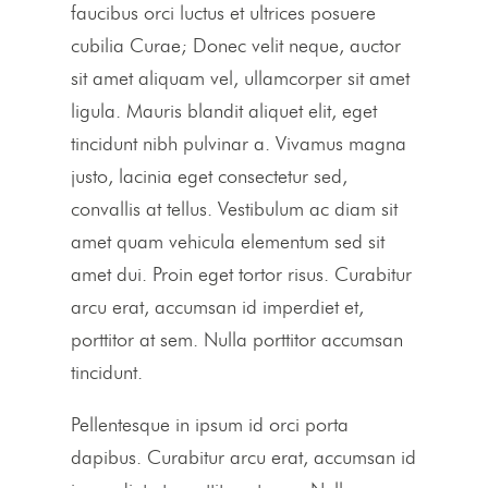
faucibus orci luctus et ultrices posuere
cubilia Curae; Donec velit neque, auctor
sit amet aliquam vel, ullamcorper sit amet
ligula. Mauris blandit aliquet elit, eget
tincidunt nibh pulvinar a. Vivamus magna
justo, lacinia eget consectetur sed,
convallis at tellus. Vestibulum ac diam sit
amet quam vehicula elementum sed sit
amet dui. Proin eget tortor risus. Curabitur
arcu erat, accumsan id imperdiet et,
porttitor at sem. Nulla porttitor accumsan
tincidunt.
Pellentesque in ipsum id orci porta
dapibus. Curabitur arcu erat, accumsan id