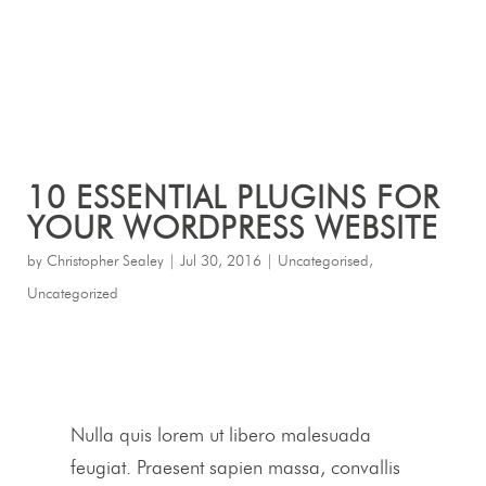
10 ESSENTIAL PLUGINS FOR
YOUR WORDPRESS WEBSITE
by
Christopher Sealey
|
Jul 30, 2016
|
Uncategorised
,
Uncategorized
Nulla quis lorem ut libero malesuada
feugiat. Praesent sapien massa, convallis