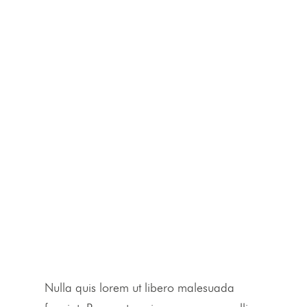
THE BENEFITS
OF A
MORNING
ROUTINE
Nulla quis lorem ut libero malesuada