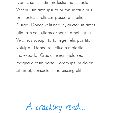
Donec sollicitudin molestie malesuada.
Vestibulum ante ipsum primis in faucibus
orci luctus et ultrices posuere cubilia
Curae; Donec velit neque, auctor sit amet
aliquam vel, ullamcorper sit amet ligula.
Vivamus suscipit tortor eget felis porttitor
volutpat. Donec sollicitudin molestie
malesuada. Cras ultricies ligula sed
magna dictum porta. Lorem ipsum dolor
sit amet, consectetur adipiscing elit.
A cracking read...