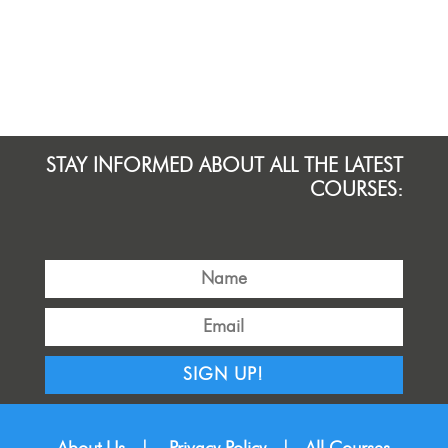
STAY INFORMED ABOUT ALL THE LATEST
COURSES:
SIGN UP!