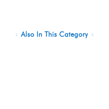
Also In This Category