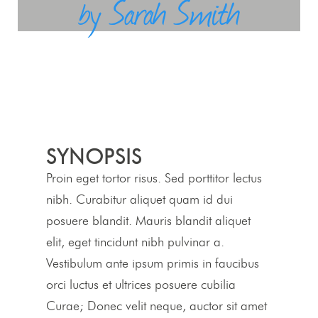
by Sarah Smith
SYNOPSIS
Proin eget tortor risus. Sed porttitor lectus
nibh. Curabitur aliquet quam id dui
posuere blandit. Mauris blandit aliquet
elit, eget tincidunt nibh pulvinar a.
Vestibulum ante ipsum primis in faucibus
orci luctus et ultrices posuere cubilia
Curae; Donec velit neque, auctor sit amet