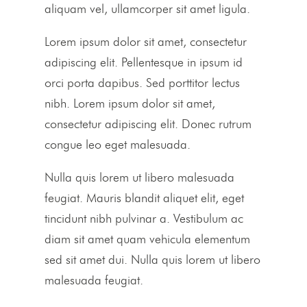
aliquam vel, ullamcorper sit amet ligula.
Lorem ipsum dolor sit amet, consectetur
adipiscing elit. Pellentesque in ipsum id
orci porta dapibus. Sed porttitor lectus
nibh. Lorem ipsum dolor sit amet,
consectetur adipiscing elit. Donec rutrum
congue leo eget malesuada.
Nulla quis lorem ut libero malesuada
feugiat. Mauris blandit aliquet elit, eget
tincidunt nibh pulvinar a. Vestibulum ac
diam sit amet quam vehicula elementum
sed sit amet dui. Nulla quis lorem ut libero
malesuada feugiat.