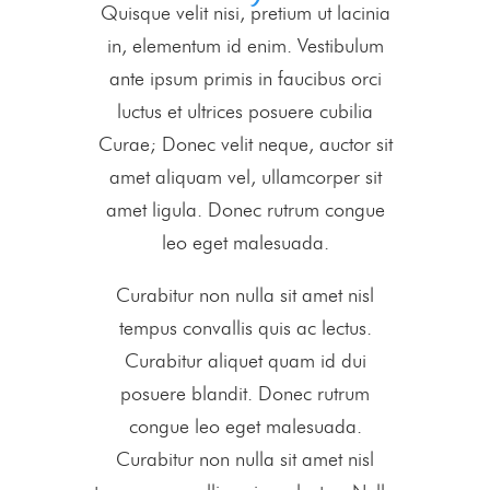
Quisque velit nisi, pretium ut lacinia
in, elementum id enim. Vestibulum
ante ipsum primis in faucibus orci
luctus et ultrices posuere cubilia
Curae; Donec velit neque, auctor sit
amet aliquam vel, ullamcorper sit
amet ligula. Donec rutrum congue
leo eget malesuada.
Curabitur non nulla sit amet nisl
tempus convallis quis ac lectus.
Curabitur aliquet quam id dui
posuere blandit. Donec rutrum
congue leo eget malesuada.
Curabitur non nulla sit amet nisl